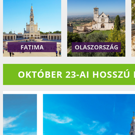
FATIMA
OLASZORSZÁG
OKTÓBER 23-AI HOSSZÚ