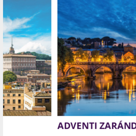
ADVENTI ZARÁNDOKLAT RÓ