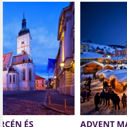
ADVENT MÁRIACELLBEN